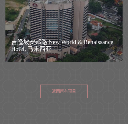
吉隆坡安邦路 New World & Renaissance
Hotel, 马来西亚
返回所有项目