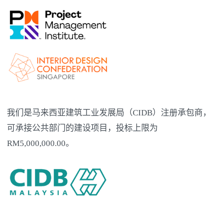
我们是马来西亚建筑工业发展局（CIDB）注册承包商，
可承接公共部门的建设项目，投标上限为
RM5,000,000.00。