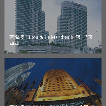
吉隆坡 Hilton & Le Meridien 酒店, 马来
西亚