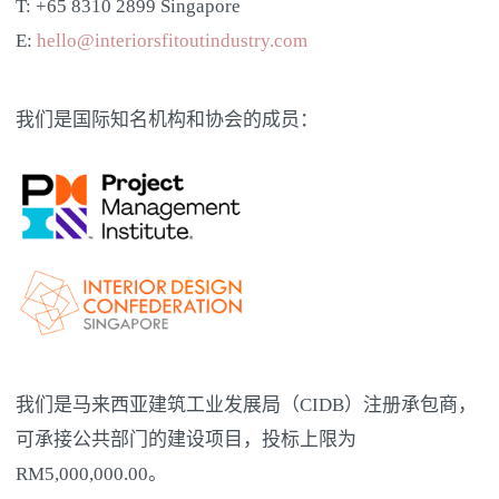
T: +65 8310 2899 Singapore
E:
hello@interiorsfitoutindustry.com
我们是国际知名机构和协会的成员：
我们是马来西亚建筑工业发展局（CIDB）注册承包商，
可承接公共部门的建设项目，投标上限为
RM5,000,000.00。