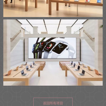
返回所有项目