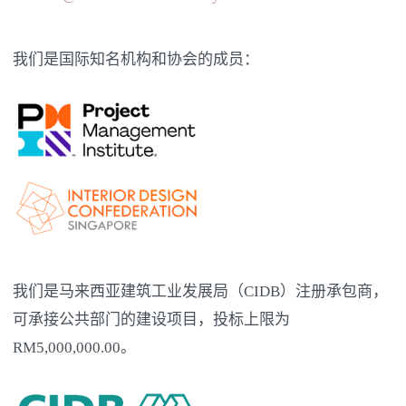
我们是国际知名机构和协会的成员：
我们是马来西亚建筑工业发展局（CIDB）注册承包商，
可承接公共部门的建设项目，投标上限为
RM5,000,000.00。