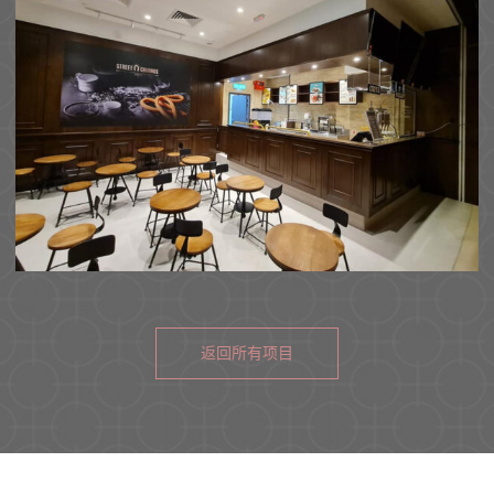
返回所有项目