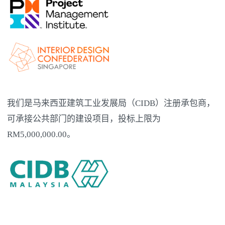
我们是马来西亚建筑工业发展局（CIDB）注册承包商，
可承接公共部门的建设项目，投标上限为
RM5,000,000.00。